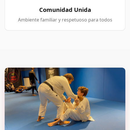
Comunidad Unida
Ambiente familiar y respetuoso para todos