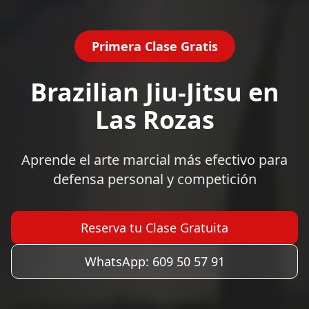
Primera Clase Gratis
Brazilian Jiu-Jitsu en
Las Rozas
Aprende el arte marcial más efectivo para
defensa personal y competición
Reserva tu Clase Gratuita
WhatsApp: 609 50 57 91