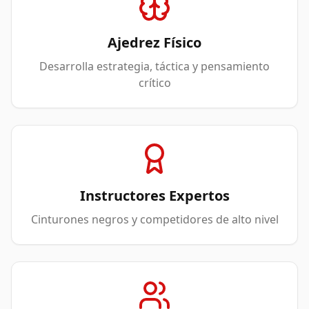
Ajedrez Físico
Desarrolla estrategia, táctica y pensamiento
crítico
Instructores Expertos
Cinturones negros y competidores de alto nivel