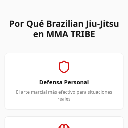
Por Qué Brazilian Jiu-Jitsu
en MMA TRIBE
Defensa Personal
El arte marcial más efectivo para situaciones
reales