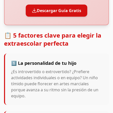
Descargar Guía Gratis
📋 5 factores clave para elegir la
extraescolar perfecta
1️⃣ La personalidad de tu hijo
¿Es introvertido o extrovertido? ¿Prefiere
actividades individuales o en equipo? Un niño
tímido puede florecer en artes marciales
porque avanza a su ritmo sin la presión de un
equipo.