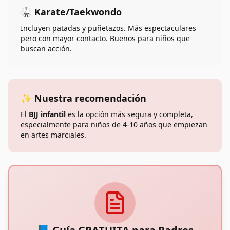
🥋 Karate/Taekwondo
Incluyen patadas y puñetazos. Más espectaculares
pero con mayor contacto. Buenos para niños que
buscan acción.
✨ Nuestra recomendación
El
BJJ infantil
es la opción más segura y completa,
especialmente para niños de 4-10 años que empiezan
en artes marciales.