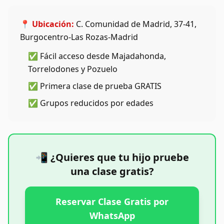
📍 Ubicación:
C. Comunidad de Madrid, 37-41,
Burgocentro-Las Rozas-Madrid
✅ Fácil acceso desde Majadahonda,
Torrelodones y Pozuelo
✅ Primera clase de prueba GRATIS
✅ Grupos reducidos por edades
📲 ¿Quieres que tu hijo pruebe
una clase gratis?
Reservar Clase Gratis por
WhatsApp