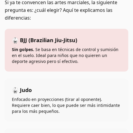
Si ya te convencen las artes marciales, la siguiente
pregunta es: ¿cuál elegir? Aquí te explicamos las
diferencias:
🥋 BJJ (Brazilian Jiu-Jitsu)
Sin golpes.
Se basa en técnicas de control y sumisión
en el suelo. Ideal para niños que no quieren un
deporte agresivo pero sí efectivo.
🥋 Judo
Enfocado en proyecciones (tirar al oponente).
Requiere caer bien, lo que puede ser más intimidante
para los más pequeños.