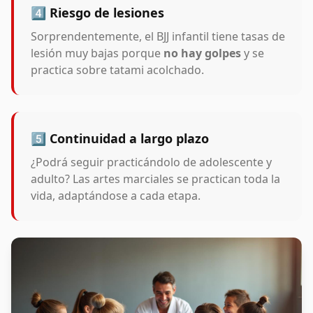
4️⃣ Riesgo de lesiones
Sorprendentemente, el BJJ infantil tiene tasas de
lesión muy bajas porque
no hay golpes
y se
practica sobre tatami acolchado.
5️⃣ Continuidad a largo plazo
¿Podrá seguir practicándolo de adolescente y
adulto? Las artes marciales se practican toda la
vida, adaptándose a cada etapa.