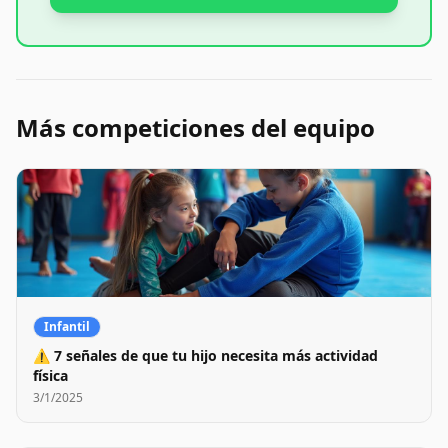
Más competiciones del equipo
Infantil
⚠️ 7 señales de que tu hijo necesita más actividad
física
3/1/2025