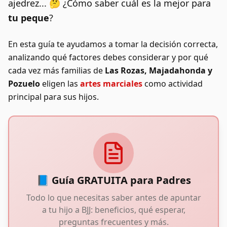
ajedrez... 🤔 ¿Cómo saber cuál es la mejor para
tu peque
?
En esta guía te ayudamos a tomar la decisión correcta,
analizando qué factores debes considerar y por qué
cada vez más familias de
Las Rozas, Majadahonda y
Pozuelo
eligen las
artes marciales
como actividad
principal para sus hijos.
📘 Guía GRATUITA para Padres
Todo lo que necesitas saber antes de apuntar
a tu hijo a BJJ: beneficios, qué esperar,
preguntas frecuentes y más.