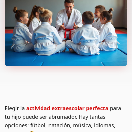
Elegir la
actividad extraescolar perfecta
para
tu hijo puede ser abrumador. Hay tantas
opciones: fútbol, natación, música, idiomas,