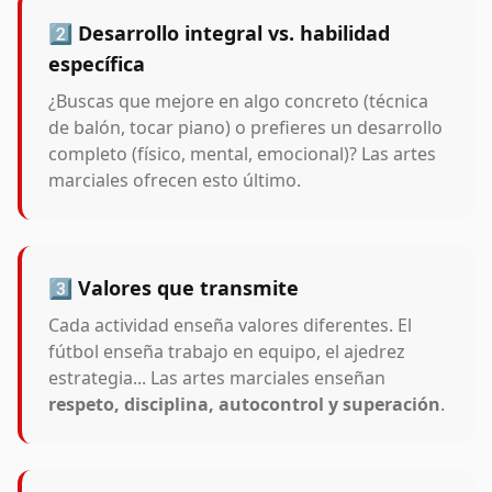
2️⃣ Desarrollo integral vs. habilidad
específica
¿Buscas que mejore en algo concreto (técnica
de balón, tocar piano) o prefieres un desarrollo
completo (físico, mental, emocional)? Las artes
marciales ofrecen esto último.
3️⃣ Valores que transmite
Cada actividad enseña valores diferentes. El
fútbol enseña trabajo en equipo, el ajedrez
estrategia... Las artes marciales enseñan
respeto, disciplina, autocontrol y superación
.