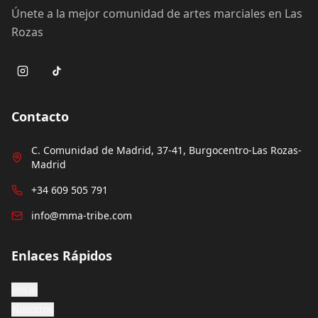
Únete a la mejor comunidad de artes marciales en Las
Rozas
Contacto
C. Comunidad de Madrid, 37-41, Burgocentro-Las Rozas-
Madrid
+34 609 505 791
info@mma-tribe.com
Enlaces Rápidos
Inicio
Nosotros