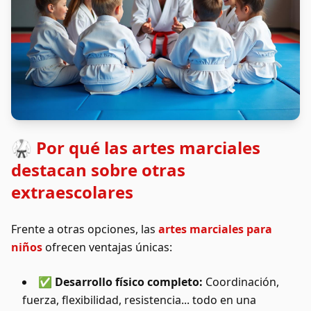
🥋 Por qué las artes marciales
destacan sobre otras
extraescolares
Frente a otras opciones, las
artes marciales para
niños
ofrecen ventajas únicas:
✅ Desarrollo físico completo:
Coordinación,
fuerza, flexibilidad, resistencia... todo en una