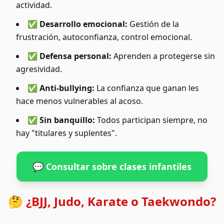
actividad.
✅ Desarrollo emocional:
Gestión de la
frustración, autoconfianza, control emocional.
✅ Defensa personal:
Aprenden a protegerse sin
agresividad.
✅ Anti-bullying:
La confianza que ganan les
hace menos vulnerables al acoso.
✅ Sin banquillo:
Todos participan siempre, no
hay "titulares y suplentes".
💬 Consultar sobre clases infantiles
🤔 ¿BJJ, Judo, Karate o Taekwondo?